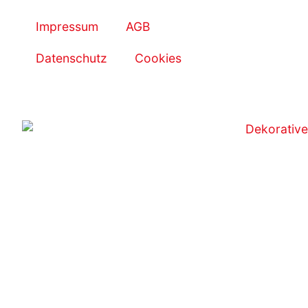
Impressum
AGB
Datenschutz
Cookies