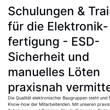
Schulungen & Trai
für die Elektronik­
fertigung - ESD-
Sicherheit und
manuelles Löten
praxisnah vermitte
Die Qualität elektronischer Baugruppen steht und f
Know-how der Mitarbeitenden. Mit unseren praxiso