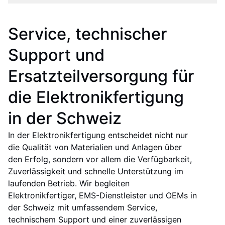
Service, technischer
Support und
Ersatzteilversorgung für
die Elektronik­fertigung
in der Schweiz
In der Elektronik­fertigung entscheidet nicht nur
die Qualität von Materialien und Anlagen über
den Erfolg, sondern vor allem die Verfügbarkeit,
Zuverlässigkeit und schnelle Unterstützung im
laufenden Betrieb. Wir begleiten
Elektronikfertiger, EMS-Dienstleister und OEMs in
der Schweiz mit umfassendem Service,
technischem Support und einer zuverlässigen