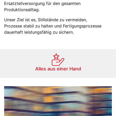
Ersatzteilversorgung für den gesamten
Produktionsalltag.
Unser Ziel ist es, Stillstände zu vermeiden,
Prozesse stabil zu halten und Fertigungsprozesse
dauerhaft leistungsfähig zu sichern.
Alles aus einer Hand