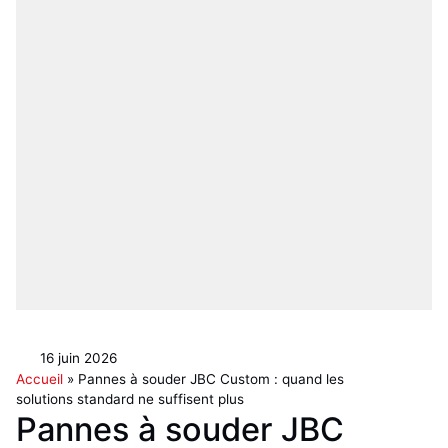
16 juin 2026
Accueil
»
Pannes à souder JBC Custom : quand les
solutions standard ne suffisent plus
Pannes à souder JBC