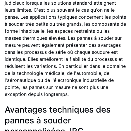
judicieux lorsque les solutions standard atteignent
leurs limites. C'est plus souvent le cas qu'on ne le
pense. Les applications typiques concernent les points
à souder très petits ou très grands, les composants de
forme inhabituelle, les espaces restreints ou les
masses thermiques élevées. Les pannes à souder sur
mesure peuvent également présenter des avantages
dans les processus de série où chaque soudure est
identique. Elles améliorent la fiabilité du processus et
réduisent les variations. En particulier dans le domaine
de la technologie médicale, de l'automobile, de
l'aéronautique ou de l'électronique industrielle de
pointe, les pannes sur mesure ne sont plus une
exception depuis longtemps.
Avantages techniques des
pannes à souder