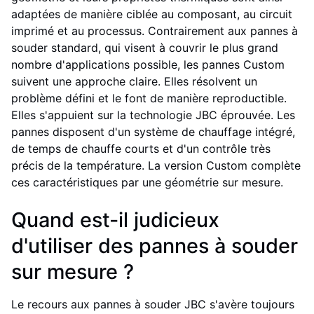
adaptées de manière ciblée au composant, au circuit
imprimé et au processus. Contrairement aux pannes à
souder standard, qui visent à couvrir le plus grand
nombre d'applications possible, les pannes Custom
suivent une approche claire. Elles résolvent un
problème défini et le font de manière reproductible.
Elles s'appuient sur la technologie JBC éprouvée. Les
pannes disposent d'un système de chauffage intégré,
de temps de chauffe courts et d'un contrôle très
précis de la température. La version Custom complète
ces caractéristiques par une géométrie sur mesure.
Quand est-il judicieux
d'utiliser des pannes à souder
sur mesure ?
Le recours aux pannes à souder JBC s'avère toujours