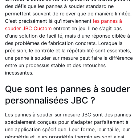
des défis que les pannes à souder standard ne
permettent souvent de relever que de manière limitée.
C'est précisément là qu'interviennent
les pannes à
souder JBC Custom
entrent en jeu. Il ne s'agit pas
d'une solution de facilité, mais d'une réponse ciblée à
des problèmes de fabrication concrets. Lorsque la
précision, le contrôle et la répétabilité sont essentiels,
une panne à souder sur mesure peut faire la différence
entre un processus stable et des retouches
incessantes.
Que sont les pannes à souder
personnalisées JBC ?
Les pannes à souder sur mesure JBC sont des pannes
spécialement conçues pour s'adapter parfaitement à
une application spécifique. Leur forme, leur taille, leur
géométrie et leurs propriétés thermiques sont ainsi