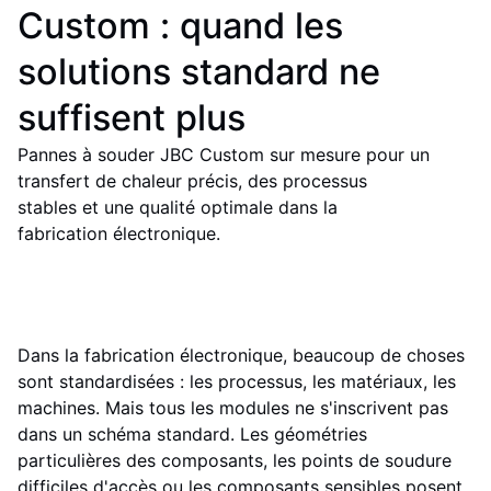
Custom : quand les
solutions standard ne
suffisent plus
Pannes à souder JBC Custom sur mesure pour un
transfert de chaleur précis, des processus
stables et une qualité optimale dans la
fabrication électronique.
Dans la fabrication électronique, beaucoup de choses
sont standardisées : les processus, les matériaux, les
machines. Mais tous les modules ne s'inscrivent pas
dans un schéma standard. Les géométries
particulières des composants, les points de soudure
difficiles d'accès ou les composants sensibles posent