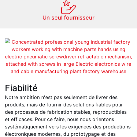
Un seul fournisseur
Fiabilité
Notre ambition n'est pas seulement de livrer des
produits, mais de fournir des solutions fiables pour
des processus de fabrication stables, reproductibles
et efficaces. Pour ce faire, nous nous orientons
systématiquement vers les exigences des productions
électroniques modernes, du prototypage et des