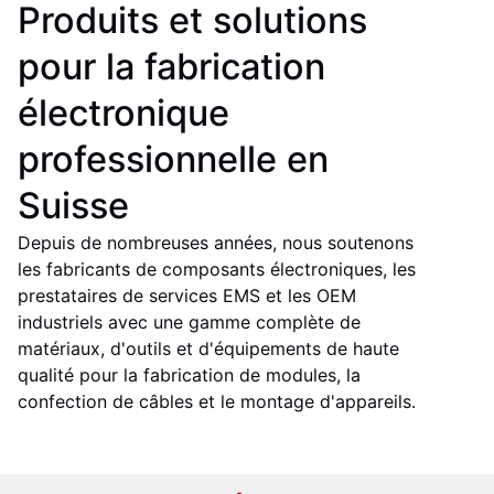
Produits et solutions
pour la fabrication
électronique
professionnelle en
Suisse
Depuis de nombreuses années, nous soutenons
les fabricants de composants électroniques, les
prestataires de services EMS et les OEM
industriels avec une gamme complète de
matériaux, d'outils et d'équipements de haute
qualité pour la fabrication de modules, la
confection de câbles et le montage d'appareils.