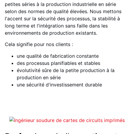
petites séries à la production industrielle en série
selon des normes de qualité élevées. Nous mettons
l'accent sur la sécurité des processus, la stabilité à
long terme et l'intégration sans faille dans les
environnements de production existants.
Cela signifie pour nos clients :
une qualité de fabrication constante
des processus planifiables et stables
évolutivité sûre de la petite production à la
production en série
une sécurité d'investissement durable