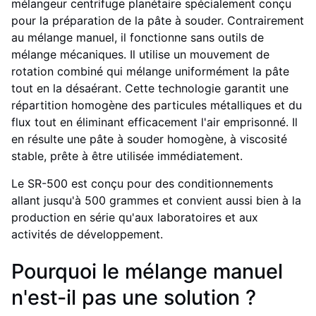
mélangeur centrifuge planétaire spécialement conçu
pour la préparation de la pâte à souder. Contrairement
au mélange manuel, il fonctionne sans outils de
mélange mécaniques. Il utilise un mouvement de
rotation combiné qui mélange uniformément la pâte
tout en la désaérant. Cette technologie garantit une
répartition homogène des particules métalliques et du
flux tout en éliminant efficacement l'air emprisonné. Il
en résulte une pâte à souder homogène, à viscosité
stable, prête à être utilisée immédiatement.
Le SR-500 est conçu pour des conditionnements
allant jusqu'à 500 grammes et convient aussi bien à la
production en série qu'aux laboratoires et aux
activités de développement.
Pourquoi le mélange manuel
n'est-il pas une solution ?