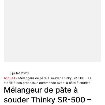
6 juillet 2026
Accueil
»
Mélangeur de pâte à souder Thinky SR-500 – La
stabilité des processus commence avec la pâte à souder
Mélangeur de pâte à
souder Thinky SR-500 –