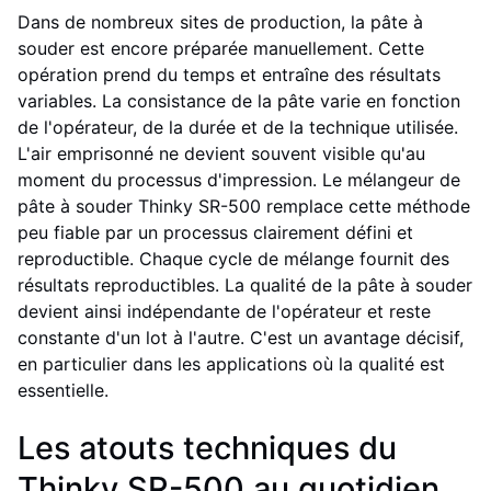
Dans de nombreux sites de production, la pâte à
souder est encore préparée manuellement. Cette
opération prend du temps et entraîne des résultats
variables. La consistance de la pâte varie en fonction
de l'opérateur, de la durée et de la technique utilisée.
L'air emprisonné ne devient souvent visible qu'au
moment du processus d'impression. Le mélangeur de
pâte à souder Thinky SR-500 remplace cette méthode
peu fiable par un processus clairement défini et
reproductible. Chaque cycle de mélange fournit des
résultats reproductibles. La qualité de la pâte à souder
devient ainsi indépendante de l'opérateur et reste
constante d'un lot à l'autre. C'est un avantage décisif,
en particulier dans les applications où la qualité est
essentielle.
Les atouts techniques du
Thinky SR-500 au quotidien