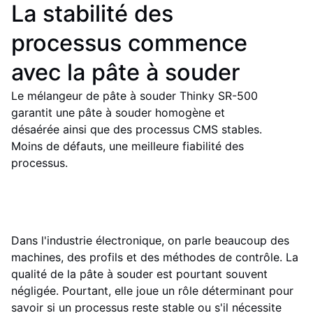
La stabilité des
processus commence
avec la pâte à souder
Le mélangeur de pâte à souder Thinky SR-500
garantit une pâte à souder homogène et
désaérée ainsi que des processus CMS stables.
Moins de défauts, une meilleure fiabilité des
processus.
Dans l'industrie électronique, on parle beaucoup des
machines, des profils et des méthodes de contrôle. La
qualité de la pâte à souder est pourtant souvent
négligée. Pourtant, elle joue un rôle déterminant pour
savoir si un processus reste stable ou s'il nécessite