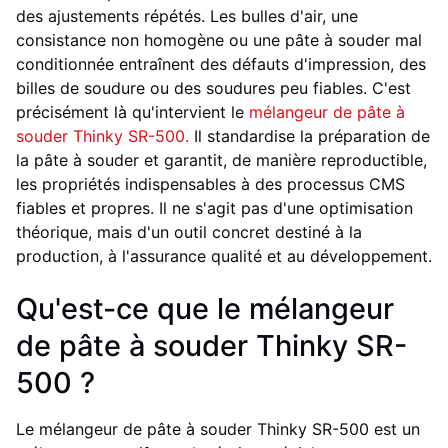
des ajustements répétés. Les bulles d'air, une
consistance non homogène ou une pâte à souder mal
conditionnée entraînent des défauts d'impression, des
billes de soudure ou des soudures peu fiables. C'est
précisément là qu'intervient le
mélangeur de pâte à
souder Thinky SR-500.
Il standardise la préparation de
la pâte à souder et garantit, de manière reproductible,
les propriétés indispensables à des processus CMS
fiables et propres. Il ne s'agit pas d'une optimisation
théorique, mais d'un outil concret destiné à la
production, à l'assurance qualité et au développement.
Qu'est-ce que le mélangeur
de pâte à souder Thinky SR-
500 ?
Le mélangeur de pâte à souder Thinky SR-500 est un