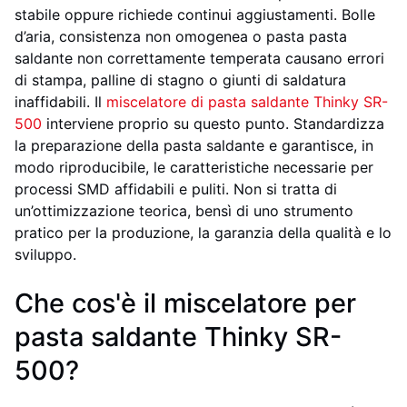
stabile oppure richiede continui aggiustamenti. Bolle
d’aria, consistenza non omogenea o pasta pasta
saldante non correttamente temperata causano errori
di stampa, palline di stagno o giunti di saldatura
inaffidabili. Il
miscelatore di pasta saldante Thinky SR-
500
interviene proprio su questo punto. Standardizza
la preparazione della pasta saldante e garantisce, in
modo riproducibile, le caratteristiche necessarie per
processi SMD affidabili e puliti. Non si tratta di
un’ottimizzazione teorica, bensì di uno strumento
pratico per la produzione, la garanzia della qualità e lo
sviluppo.
Che cos'è il miscelatore per
pasta saldante Thinky SR-
500?