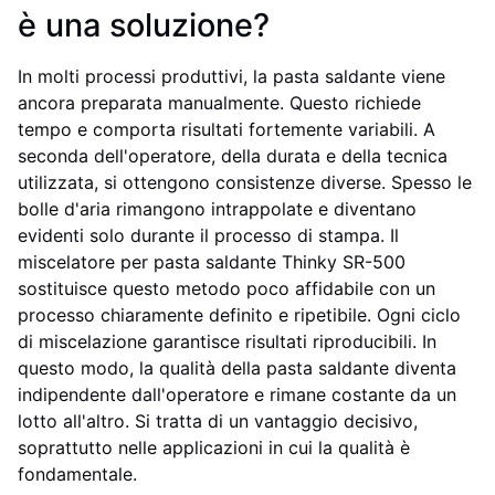
è una soluzione?
In molti processi produttivi, la pasta saldante viene
ancora preparata manualmente. Questo richiede
tempo e comporta risultati fortemente variabili. A
seconda dell'operatore, della durata e della tecnica
utilizzata, si ottengono consistenze diverse. Spesso le
bolle d'aria rimangono intrappolate e diventano
evidenti solo durante il processo di stampa. Il
miscelatore per pasta saldante Thinky SR-500
sostituisce questo metodo poco affidabile con un
processo chiaramente definito e ripetibile. Ogni ciclo
di miscelazione garantisce risultati riproducibili. In
questo modo, la qualità della pasta saldante diventa
indipendente dall'operatore e rimane costante da un
lotto all'altro. Si tratta di un vantaggio decisivo,
soprattutto nelle applicazioni in cui la qualità è
fondamentale.