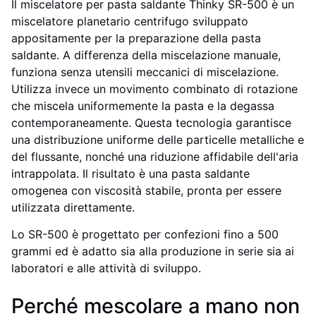
Il miscelatore per pasta saldante Thinky SR-500 è un
miscelatore planetario centrifugo sviluppato
appositamente per la preparazione della pasta
saldante. A differenza della miscelazione manuale,
funziona senza utensili meccanici di miscelazione.
Utilizza invece un movimento combinato di rotazione
che miscela uniformemente la pasta e la degassa
contemporaneamente. Questa tecnologia garantisce
una distribuzione uniforme delle particelle metalliche e
del flussante, nonché una riduzione affidabile dell'aria
intrappolata. Il risultato è una pasta saldante
omogenea con viscosità stabile, pronta per essere
utilizzata direttamente.
Lo SR-500 è progettato per confezioni fino a 500
grammi ed è adatto sia alla produzione in serie sia ai
laboratori e alle attività di sviluppo.
Perché mescolare a mano non