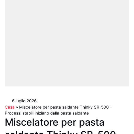
6 luglio 2026
Casa
»
Miscelatore per pasta saldante Thinky SR-500 –
Processi stabili iniziano dalla pasta saldante
Miscelatore per pasta