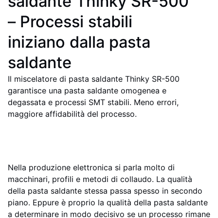
saldante Thinky SR-500
– Processi stabili
iniziano dalla pasta
saldante
Il miscelatore di pasta saldante Thinky SR-500
garantisce una pasta saldante omogenea e
degassata e processi SMT stabili. Meno errori,
maggiore affidabilità del processo.
Nella produzione elettronica si parla molto di
macchinari, profili e metodi di collaudo. La qualità
della pasta saldante stessa passa spesso in secondo
piano. Eppure è proprio la qualità della pasta saldante
a determinare in modo decisivo se un processo rimane