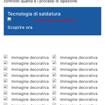
controllo qualità e i processi di ispezione.
Tecnologia di saldatura
Scoprire ora