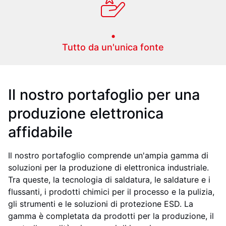
.
Tutto da un'unica fonte
Il nostro portafoglio per una
produzione elettronica
affidabile
Il nostro portafoglio comprende un'ampia gamma di
soluzioni per la produzione di elettronica industriale.
Tra queste, la tecnologia di saldatura, le saldature e i
flussanti, i prodotti chimici per il processo e la pulizia,
gli strumenti e le soluzioni di protezione ESD. La
gamma è completata da prodotti per la produzione, il