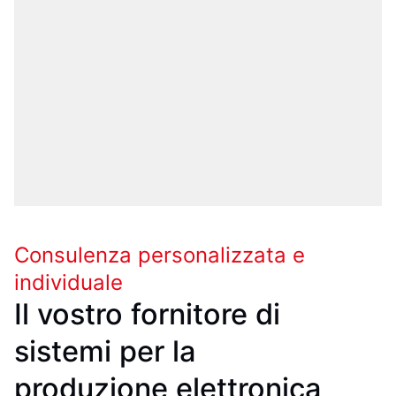
Consulenza personalizzata e
individuale
Il vostro fornitore di
sistemi per la
produzione elettronica