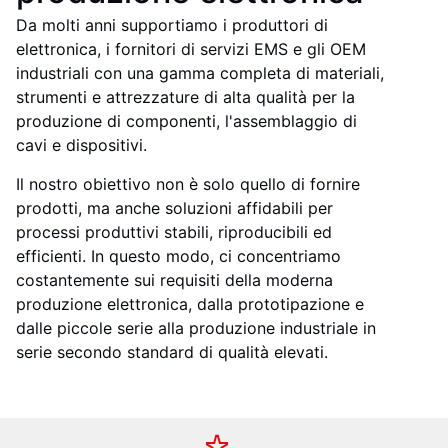
Da molti anni supportiamo i produttori di
elettronica, i fornitori di servizi EMS e gli OEM
industriali con una gamma completa di materiali,
strumenti e attrezzature di alta qualità per la
produzione di componenti, l'assemblaggio di
cavi e dispositivi.
Il nostro obiettivo non è solo quello di fornire
prodotti, ma anche soluzioni affidabili per
processi produttivi stabili, riproducibili ed
efficienti. In questo modo, ci concentriamo
costantemente sui requisiti della moderna
produzione elettronica, dalla prototipazione e
dalle piccole serie alla produzione industriale in
serie secondo standard di qualità elevati.