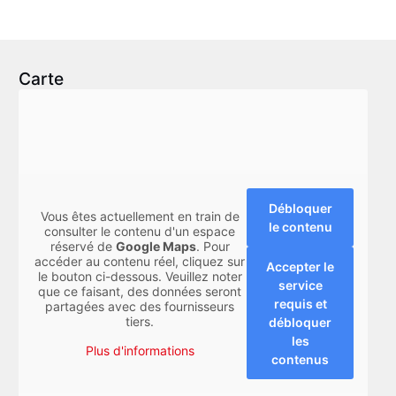
Carte
Débloquer
Vous êtes actuellement en train de
le contenu
consulter le contenu d'un espace
réservé de
Google Maps
. Pour
accéder au contenu réel, cliquez sur
Accepter le
le bouton ci-dessous. Veuillez noter
service
que ce faisant, des données seront
requis et
partagées avec des fournisseurs
tiers.
débloquer
les
Plus d'informations
contenus
IT