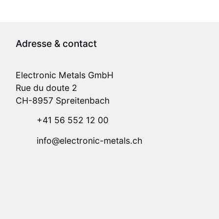
Adresse & contact
Electronic Metals GmbH
Rue du doute 2
CH-8957 Spreitenbach
+41 56 552 12 00
info@electronic-metals.ch