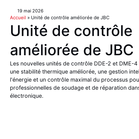
19 mai 2026
Accueil
»
Unité de contrôle améliorée de JBC
Unité de contrôle
améliorée de JBC
Les nouvelles unités de contrôle DDE-2 et DME-4 
une stabilité thermique améliorée, une gestion inte
l'énergie et un contrôle maximal du processus pour
professionnelles de soudage et de réparation dans
électronique.