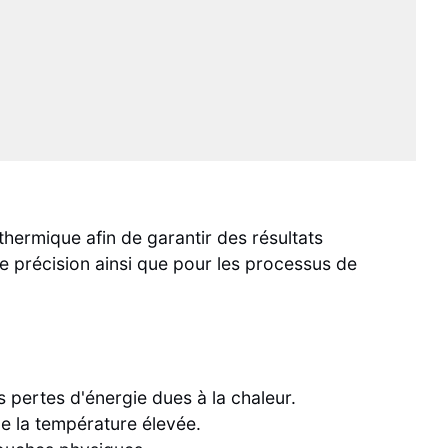
hermique afin de garantir des résultats
e précision ainsi que pour les processus de
s pertes d'énergie dues à la chaleur.
de la température élevée.