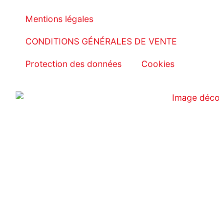
Mentions légales
CONDITIONS GÉNÉRALES DE VENTE
Protection des données
Cookies