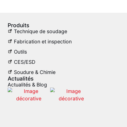
Produits
Technique de soudage
Fabrication et inspection
Outils
CES/ESD
Soudure & Chimie
Actualités
Actualités & Blog