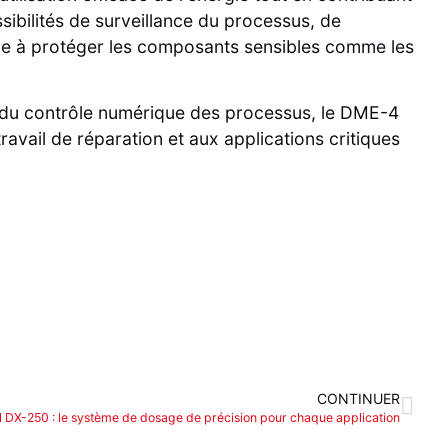
sibilités de surveillance du processus, de
aide à protéger les composants sensibles comme les
e du contrôle numérique des processus, le DME-4
avail de réparation et aux applications critiques
CONTINUER
 DX-250 : le système de dosage de précision pour chaque application