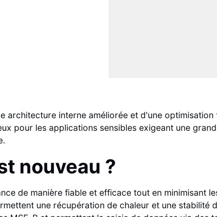
architecture interne améliorée et d'une optimisation t
eux pour les applications sensibles exigeant une grand
e.
est nouveau ?
nce de manière fiable et efficace tout en minimisant le
rmettent une récupération de chaleur et une stabilité 