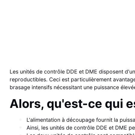
Les unités de contrôle DDE et DME disposent d'une 
reproductibles. Ceci est particulièrement avantag
brasage intensifs nécessitant une puissance élevé
Alors, qu'est-ce qui 
L'alimentation à découpage fournit la puissa
Ainsi, les unités de contrôle DDE et DME pe