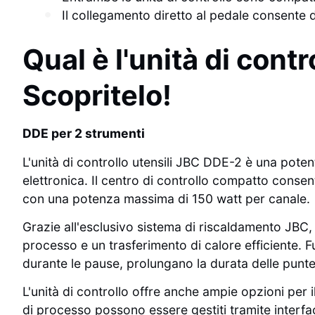
Il collegamento diretto al pedale consente di
Qual è l'unità di cont
Scopritelo!
DDE per 2 strumenti
L'unità di controllo utensili JBC DDE-2 è una poten
elettronica. Il centro di controllo compatto consen
con una potenza massima di 150 watt per canale.
Grazie all'esclusivo sistema di riscaldamento JBC, 
processo e un trasferimento di calore efficiente.
durante le pause, prolungano la durata delle punte
L'unità di controllo offre anche ampie opzioni per il
di processo possono essere gestiti tramite interfac