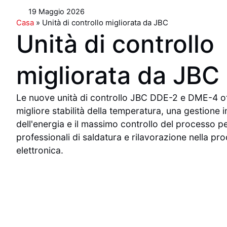
19 Maggio 2026
Casa
»
Unità di controllo migliorata da JBC
Unità di controllo
migliorata da JBC
Le nuove unità di controllo JBC DDE-2 e DME-4 o
migliore stabilità della temperatura, una gestione i
dell'energia e il massimo controllo del processo pe
professionali di saldatura e rilavorazione nella pr
elettronica.