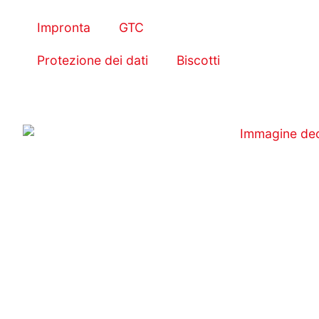
Impronta
GTC
Protezione dei dati
Biscotti