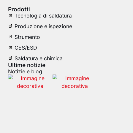
Prodotti
Tecnologia di saldatura
Produzione e ispezione
Strumento
CES/ESD
Saldatura e chimica
Ultime notizie
Notizie e blog