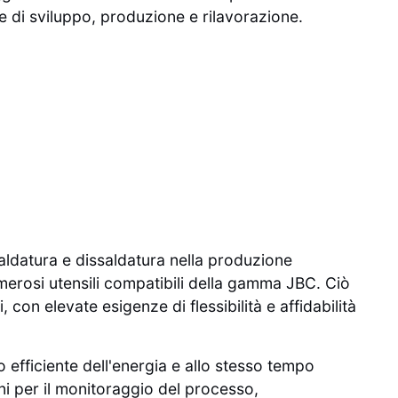
e di sviluppo, produzione e rilavorazione.
saldatura e dissaldatura nella produzione
merosi utensili compatibili della gamma JBC. Ciò
con elevate esigenze di flessibilità e affidabilità
 efficiente dell'energia e allo stesso tempo
oni per il monitoraggio del processo,