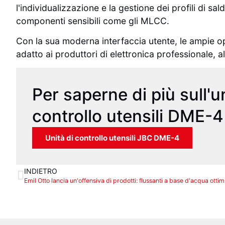
l'individualizzazione e la gestione dei profili di s
componenti sensibili come gli MLCC.
Con la sua moderna interfaccia utente, le ampie op
adatto ai produttori di elettronica professionale, all
Per saperne di più sull'un
controllo utensili DME-4
Unità di controllo utensili JBC DME-4
INDIETRO