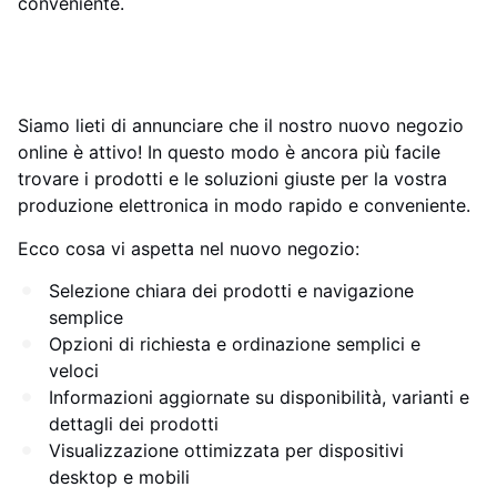
conveniente.
Siamo lieti di annunciare che il nostro nuovo negozio
online è attivo! In questo modo è ancora più facile
trovare i prodotti e le soluzioni giuste per la vostra
produzione elettronica in modo rapido e conveniente.
Ecco cosa vi aspetta nel nuovo negozio:
Selezione chiara dei prodotti e navigazione
semplice
Opzioni di richiesta e ordinazione semplici e
veloci
Informazioni aggiornate su disponibilità, varianti e
dettagli dei prodotti
Visualizzazione ottimizzata per dispositivi
desktop e mobili