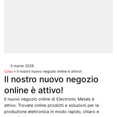
5 marzo 2026
Casa
»
Il nostro nuovo negozio online è attivo!
Il nostro nuovo negozio
online è attivo!
Il nuovo negozio online di Electronic Metals è
attivo. Trovate online prodotti e soluzioni per la
produzione elettronica in modo rapido, chiaro e