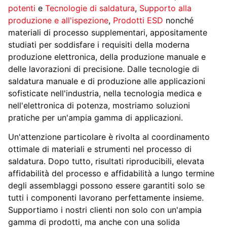
potenti
e
Tecnologie di saldatura
,
Supporto alla
produzione e all'ispezione
,
Prodotti ESD
nonché
materiali di processo supplementari, appositamente
studiati per soddisfare i requisiti della moderna
produzione elettronica, della produzione manuale e
delle lavorazioni di precisione. Dalle tecnologie di
saldatura manuale e di produzione alle applicazioni
sofisticate nell'industria, nella tecnologia medica e
nell'elettronica di potenza, mostriamo soluzioni
pratiche per un'ampia gamma di applicazioni.
Un'attenzione particolare è rivolta al coordinamento
ottimale di materiali e strumenti nel processo di
saldatura. Dopo tutto, risultati riproducibili, elevata
affidabilità del processo e affidabilità a lungo termine
degli assemblaggi possono essere garantiti solo se
tutti i componenti lavorano perfettamente insieme.
Supportiamo i nostri clienti non solo con un'ampia
gamma di prodotti, ma anche con una solida