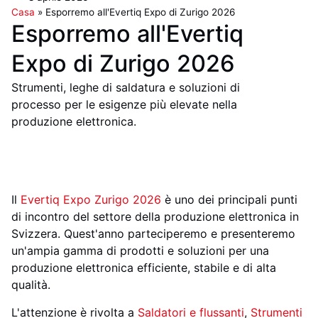
Casa
»
Esporremo all'Evertiq Expo di Zurigo 2026
Esporremo all'Evertiq
Expo di Zurigo 2026
Strumenti, leghe di saldatura e soluzioni di
processo per le esigenze più elevate nella
produzione elettronica.
Il
Evertiq Expo Zurigo 2026
è uno dei principali punti
di incontro del settore della produzione elettronica in
Svizzera. Quest'anno parteciperemo e presenteremo
un'ampia gamma di prodotti e soluzioni per una
produzione elettronica efficiente, stabile e di alta
qualità.
L'attenzione è rivolta a
Saldatori e flussanti
,
Strumenti